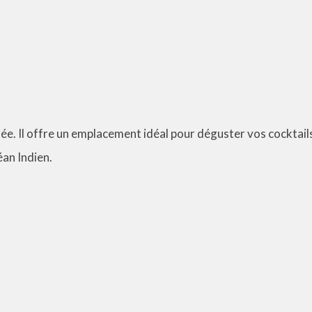
tée. Il offre un emplacement idéal pour déguster vos cocktail
éan Indien.