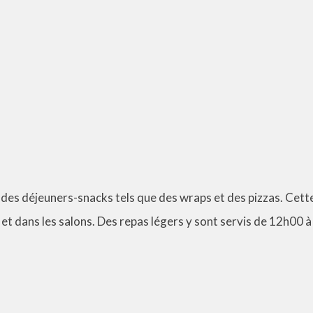
e des déjeuners-snacks tels que des wraps et des pizzas. Cett
et dans les salons. Des repas légers y sont servis de 12h00 à