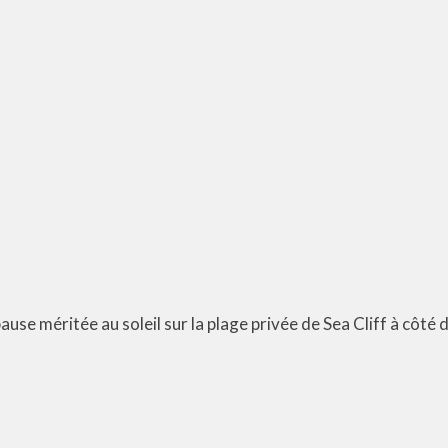
use méritée au soleil sur la plage privée de Sea Cliff à côté 