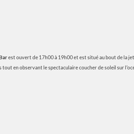
 Bar
est ouvert de 17h00 à 19h00 et est situé au bout de la je
 tout en observant le spectaculaire coucher de soleil sur l’oc