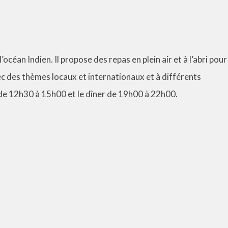
’océan Indien. Il propose des repas en plein air et à l’abri pour
vec des thèmes locaux et internationaux et à différents
 de 12h30 à 15h00 et le dîner de 19h00 à 22h00.