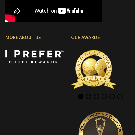
MORE ABOUT US
OUR AWARDS