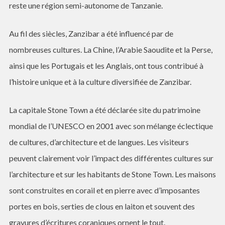
reste une région semi-autonome de Tanzanie.
Au fil des siècles, Zanzibar a été influencé par de
nombreuses cultures. La Chine, l’Arabie Saoudite et la Perse,
ainsi que les Portugais et les Anglais, ont tous contribué à
l’histoire unique et à la culture diversifiée de Zanzibar.
La capitale Stone Town a été déclarée site du patrimoine
mondial de l’UNESCO en 2001 avec son mélange éclectique
de cultures, d’architecture et de langues. Les visiteurs
peuvent clairement voir l’impact des différentes cultures sur
l’architecture et sur les habitants de Stone Town. Les maisons
sont construites en corail et en pierre avec d’imposantes
portes en bois, serties de clous en laiton et souvent des
gravures d’écritures coraniques ornent le tout.