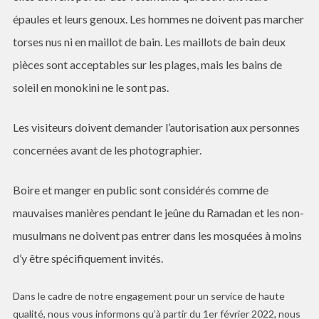
épaules et leurs genoux. Les hommes ne doivent pas marcher
torses nus ni en maillot de bain. Les maillots de bain deux
pièces sont acceptables sur les plages, mais les bains de
soleil en monokini ne le sont pas.
Les visiteurs doivent demander l’autorisation aux personnes
concernées avant de les photographier.
Boire et manger en public sont considérés comme de
mauvaises manières pendant le jeûne du Ramadan et les non-
musulmans ne doivent pas entrer dans les mosquées à moins
d’y être spécifiquement invités.
Dans le cadre de notre engagement pour un service de haute
qualité, nous vous informons qu’à partir du 1er février 2022, nous