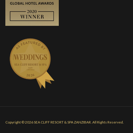
Copyright © 2026 SEA CLIFF RESORT & SPA ZANZIBAR. All Rights Reserved.