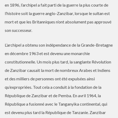
en 1896, l’archipel a fait parti de la guerre la plus courte de
l’histoire soit la guerre anglo-Zanzibar, lorsque le sultan est
mort et que les Britanniques n’ont absolument pas approuvé
son successeur.
L’archipel a obtenu son indépendance de la Grande-Bretagne
en décembre 1963 et est devenu une monarchie
constitutionnelle. Un mois plus tard, la sanglante Révolution
de Zanzibar causait la mort de nombreux Arabes et Indiens
et des milliers de personnes ont été expulsées ainsi
qu’expropriées. Tout cela a conduit à la fondation de la
République de Zanzibar et de Pemba. En avril 1964, la
République a fusionné avec le Tanganyika continental, qui
est devenu plus tard la République de Tanzanie. Zanzibar