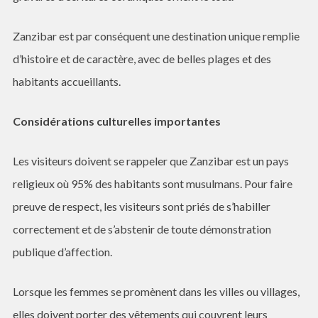
Zanzibar est par conséquent une destination unique remplie
d’histoire et de caractère, avec de belles plages et des
habitants accueillants.
Considérations culturelles importantes
Les visiteurs doivent se rappeler que Zanzibar est un pays
religieux où 95% des habitants sont musulmans. Pour faire
preuve de respect, les visiteurs sont priés de s’habiller
correctement et de s’abstenir de toute démonstration
publique d’affection.
Lorsque les femmes se promènent dans les villes ou villages,
elles doivent porter des vêtements qui couvrent leurs