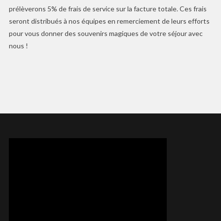
prélèverons 5% de frais de service sur la facture totale. Ces frais
seront distribués à nos équipes en remerciement de leurs efforts
pour vous donner des souvenirs magiques de votre séjour avec
nous !