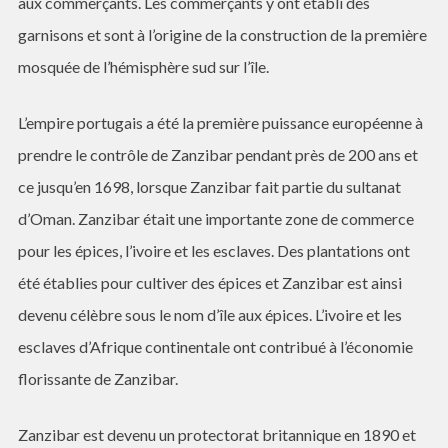
aux commerçants. Les commerçants y ont établi des
garnisons et sont à l’origine de la construction de la première
mosquée de l’hémisphère sud sur l’île.
L’empire portugais a été la première puissance européenne à
prendre le contrôle de Zanzibar pendant près de 200 ans et
ce jusqu’en 1698, lorsque Zanzibar fait partie du sultanat
d’Oman. Zanzibar était une importante zone de commerce
pour les épices, l’ivoire et les esclaves. Des plantations ont
été établies pour cultiver des épices et Zanzibar est ainsi
devenu célèbre sous le nom d’île aux épices. L’ivoire et les
esclaves d’Afrique continentale ont contribué à l’économie
florissante de Zanzibar.
Zanzibar est devenu un protectorat britannique en 1890 et