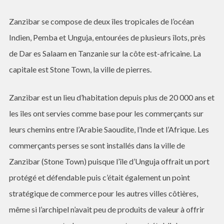
Zanzibar se compose de deux îles tropicales de l’océan
Indien, Pemba et Unguja, entourées de plusieurs îlots, près
de Dar es Salaam en Tanzanie sur la côte est-africaine. La
capitale est Stone Town, la ville de pierres.
Zanzibar est un lieu d’habitation depuis plus de 20 000 ans et
les îles ont servies comme base pour les commerçants sur
leurs chemins entre l’Arabie Saoudite, l’Inde et l’Afrique. Les
commerçants perses se sont installés dans la ville de
Zanzibar (Stone Town) puisque l’île d’Unguja offrait un port
protégé et défendable puis c’était également un point
stratégique de commerce pour les autres villes côtières,
même si l’archipel n’avait peu de produits de valeur à offrir